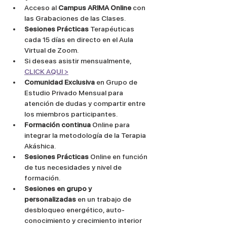
Acceso al 
Campus ARIMA Online
 con 
las Grabaciones de las Clases.
Sesiones Prácticas
 Terapéuticas 
cada 15 días en directo en el Aula 
Virtual de Zoom. 
Si deseas asistir mensualmente, 
CLICK AQUI >
Comunidad Exclusiva
 en Grupo de 
Estudio Privado Mensual para 
atención de dudas y compartir entre 
los miembros participantes.
Formación continua
 Online para 
integrar la metodología de la Terapia 
Akáshica.
Sesiones Prácticas 
Online en función 
de tus necesidades y nivel de 
formación. 
Sesiones en grupo y 
personalizadas
 en un trabajo de 
desbloqueo energético, auto-
conocimiento y crecimiento interior 