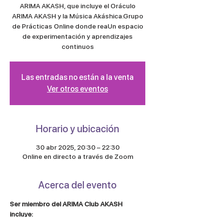
ARIMA AKASH, que incluye el Oráculo
ARIMA AKASH y la Música Akáshica.Grupo
de Prácticas Online donde reaUn espacio
de experimentación y aprendizajes
continuos
Las entradas no están a la venta
Ver otros eventos
Horario y ubicación
30 abr 2025, 20:30 – 22:30
Online en directo a través de Zoom
Acerca del evento
Ser miembro del ARIMA Club AKASH 
incluye: