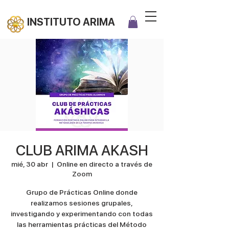
INSTITUTO ARIMA
CLUB ARIMA AKASH
mié, 30 abr
  |  
Online en directo a través de
Zoom
Grupo de Prácticas Online donde
realizamos sesiones grupales,
investigando y experimentando con todas
las herramientas prácticas del Método