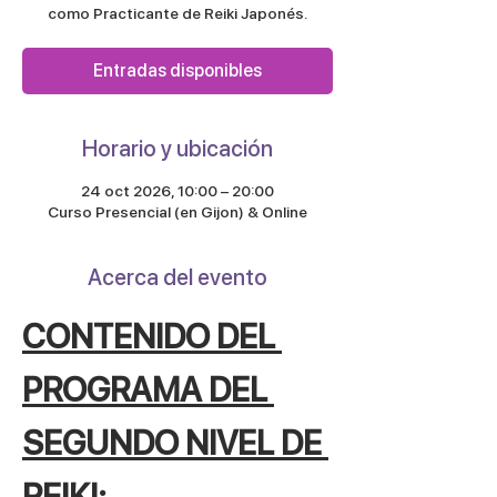
como Practicante de Reiki Japonés.
Entradas disponibles
Horario y ubicación
24 oct 2026, 10:00 – 20:00
Curso Presencial (en Gijon) & Online
Acerca del evento
CONTENIDO DEL 
PROGRAMA DEL 
SEGUNDO NIVEL DE 
REIKI: