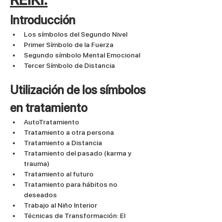
Introducción 
Los símbolos del Segundo Nivel 
Primer Símbolo de la Fuerza
Segundo símbolo Mental Emocional
Tercer Símbolo de Distancia
Utilización de los símbolos 
en tratamiento 
AutoTratamiento
Tratamiento a otra persona
Tratamiento a Distancia 
Tratamiento del pasado (karma y 
trauma) 
Tratamiento al futuro
Tratamiento para hábitos no 
deseados
Trabajo al Niño Interior
Técnicas de Transformación: El 