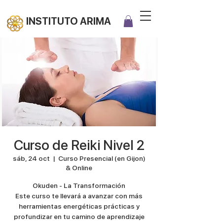
INSTITUTO ARIMA
Curso de Reiki Nivel 2
sáb, 24 oct
  |  
Curso Presencial (en Gijon)
& Online
Okuden - La Transformación
Este curso te llevará a avanzar con más
herramientas energéticas prácticas y
profundizar en tu camino de aprendizaje