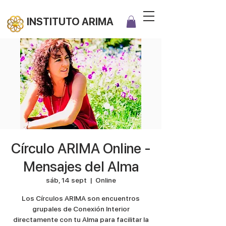
INSTITUTO ARIMA
Círculo ARIMA Online -
Mensajes del Alma
sáb, 14 sept
  |  
Online
Los Círculos ARIMA son encuentros
grupales de Conexión Interior
directamente con tu Alma para facilitar la