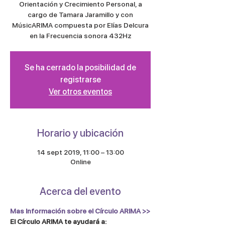
Orientación y Crecimiento Personal, a
cargo de Tamara Jaramillo y con
MúsicARIMA compuesta por Elías Delcura
en la Frecuencia sonora 432Hz
Se ha cerrado la posibilidad de
registrarse
Ver otros eventos
Horario y ubicación
14 sept 2019, 11:00 – 13:00
Online
Acerca del evento
Mas Información sobre el Círculo ARIMA >>
El Círculo ARIMA te ayudará a: