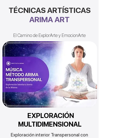
TÉCNICAS ARTÍSTICAS
ARIMA ART
El Camino de ExplorArte y EmocionArte
EXPLORACIÓN
MULTIDIMENSIONAL
Exploración interior Transpersonal con