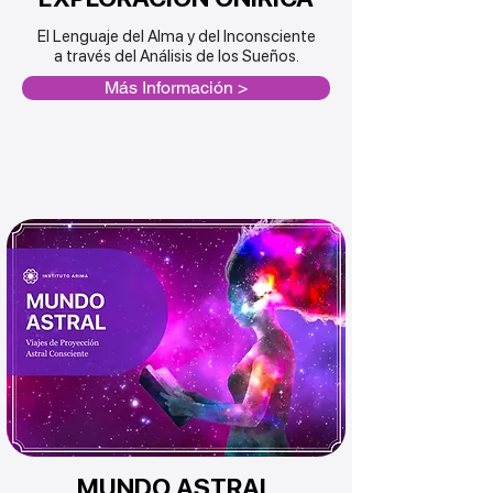
El Lenguaje del Alma y del Inconsciente
a través del Análisis de los Sueños.
Más Información >
MUNDO ASTRAL