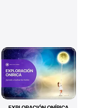
EXPLORACIÓN ONÍRICA