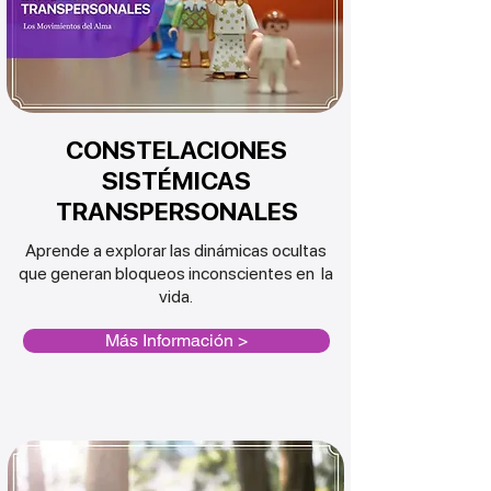
CONSTELACIONES
SISTÉMICAS
TRANSPERSONALES
Aprende a explorar las dinámicas ocultas
que generan bloqueos
inconscientes en la
vida
.
Más Información >