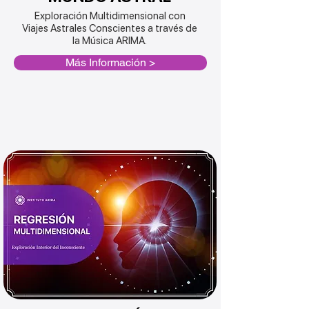
Exploración Multidimensional con
Viajes Astrales Conscientes a través de
la Música ARIMA.
Más Información >