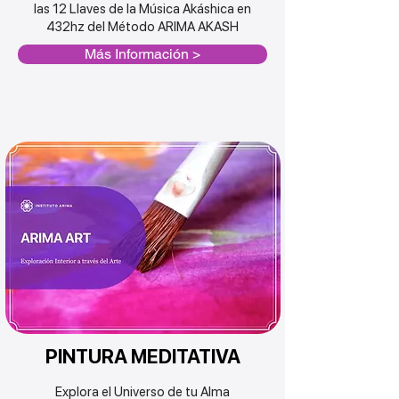
las 12 Llaves de la
Música
Akáshica en
432hz del Método ARIMA AKASH
Más Información >
PINTURA MEDITATIVA
Explora el Universo de tu Alma