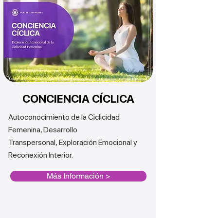
CONCIENCIA CÍCLICA
Autoconocimiento de la Ciclicidad
Femenina, Desarrollo
Transpersonal,
Exploración Emocional y
Reconexión Interior.
Más Información >