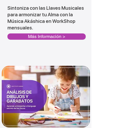
Sintoniza con las Llaves Musicales
para armonizar tu Alma con la
Música Akáshica en WorkShop
mensuales.
Más Información >