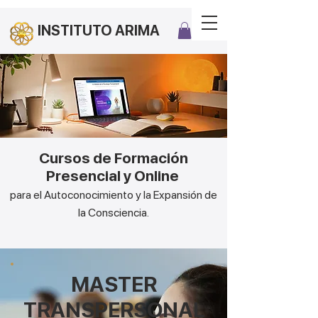
INSTITUTO ARIMA
Cursos de Formación
Presencial y Online
para el Autoconocimiento y la Expansión de
la Consciencia.
MASTER
TRANSPERSONAL