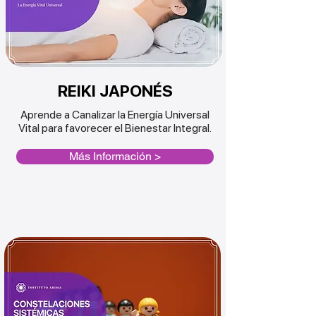
REIKI JAPONÉS
Aprende a Canalizar la Energía Universal
Vital para favorecer el Bienestar Integral.
Más Información >