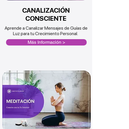
CANALIZACIÓN
CONSCIENTE
Aprende a Canalizar Mensajes de Guías de
Luz para tu Crecimiento Personal.
Más Información >