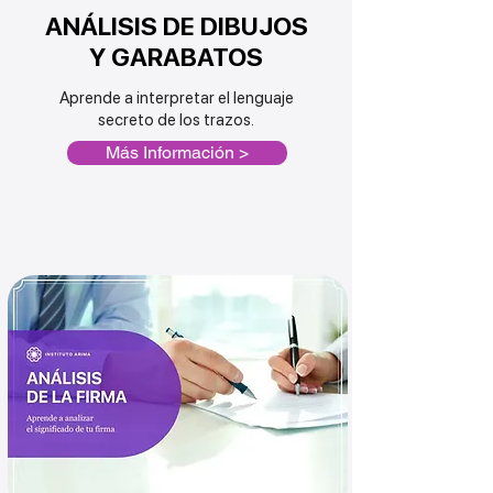
ANÁLISIS DE DIBUJOS
Y GARABATOS
Aprende a interpretar el lenguaje
secreto
de los trazos.
Más Información >