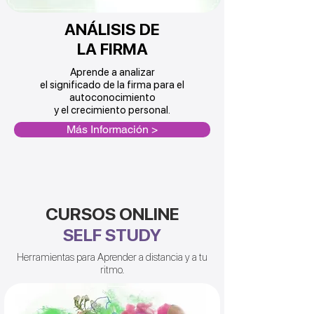
ANÁLISIS DE
LA FIRMA
Aprende a analizar
el significado de la firma para el
autoconocimiento
y el crecimiento personal.
Más Información >
CURSOS ONLINE
SELF STUDY
Herramientas para Aprender a distancia y a tu
ritmo.