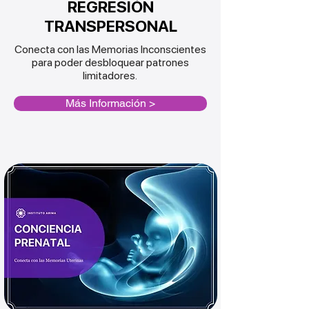
REGRESIÓN
TRANSPERSONAL
Conecta con las Memorias Inconscientes
para poder desbloquear patrones
limitadores.
Más Información >