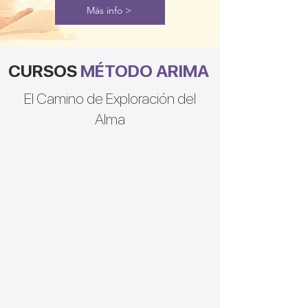
Más info >
CURSOS
MÉTODO
ARIMA
El Camino de Exploración del
Alma