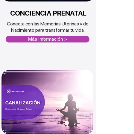
CONCIENCIA PRENATAL
Conecta con las Memorias Uterinas y de
Nacimiento para
transformar
tu vida.
Más Información >