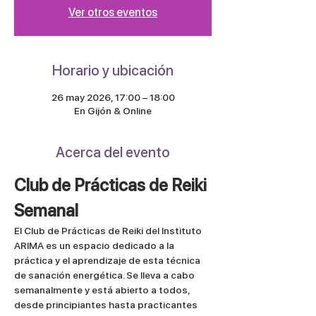
Ver otros eventos
Horario y ubicación
26 may 2026, 17:00 – 18:00
En Gijón & Online
Acerca del evento
Club de Prácticas de Reiki 
Semanal
El Club de Prácticas de Reiki del Instituto 
ARIMA es un espacio dedicado a la 
práctica y el aprendizaje de esta técnica 
de sanación energética. Se lleva a cabo 
semanalmente y está abierto a todos, 
desde principiantes hasta practicantes 