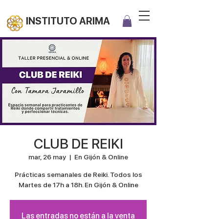
INSTITUTO ARIMA
CLUB DE REIKI
mar, 26 may
  |  
En Gijón & Online
Prácticas semanales de Reiki. Todos los
Martes de 17h a 18h. En Gijón & Online
Las entradas no están a la venta