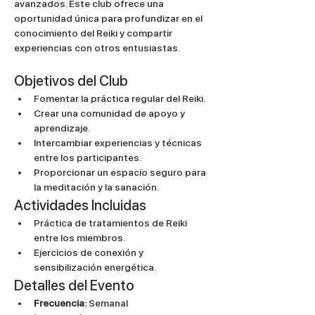
avanzados. Este club ofrece una 
oportunidad única para profundizar en el 
conocimiento del Reiki y compartir 
experiencias con otros entusiastas.
Objetivos del Club
Fomentar la práctica regular del Reiki.
Crear una comunidad de apoyo y 
aprendizaje.
Intercambiar experiencias y técnicas 
entre los participantes.
Proporcionar un espacio seguro para 
la meditación y la sanación.
Actividades Incluidas
Práctica de tratamientos de Reiki 
entre los miembros.
Ejercicios de conexión y 
sensibilización energética.
Detalles del Evento
Frecuencia:
 Semanal