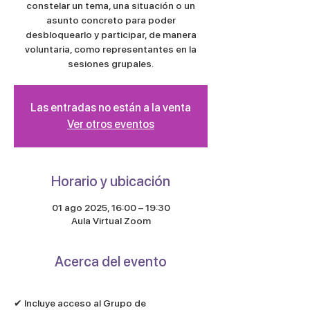
constelar un tema, una situación o un
asunto concreto para poder
desbloquearlo y participar, de manera
voluntaria, como representantes en la
sesiones grupales.
Las entradas no están a la venta
Ver otros eventos
Horario y ubicación
01 ago 2025, 16:00 – 19:30
Aula Virtual Zoom
Acerca del evento
✔︎ Incluye acceso al Grupo de 