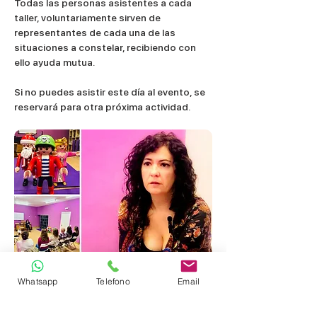
Todas las personas asistentes a cada 
taller, voluntariamente sirven de 
representantes de cada una de las 
situaciones a constelar, recibiendo con 
ello ayuda mutua.
Si no puedes asistir este día al evento, se 
reservará para otra próxima actividad. 
Whatsapp
Telefono
Email