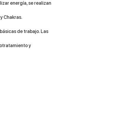
lizar energía, se realizan 
 y Chakras.
básicas de trabajo. Las 
totratamiento y 