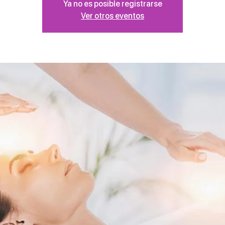
Ya no es posible registrarse
Ver otros eventos