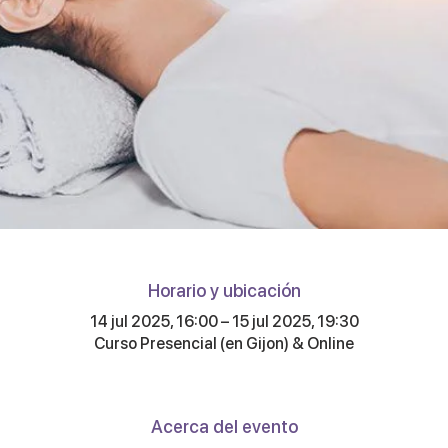
Horario y ubicación
14 jul 2025, 16:00 – 15 jul 2025, 19:30
Curso Presencial (en Gijon) & Online
Acerca del evento