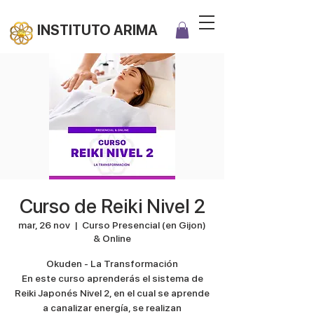
INSTITUTO ARIMA
Curso de Reiki Nivel 2
mar, 26 nov
  |  
Curso Presencial (en Gijon)
& Online
Okuden - La Transformación
En este curso aprenderás el sistema de
Reiki Japonés Nivel 2, en el cual se aprende
a canalizar energía, se realizan