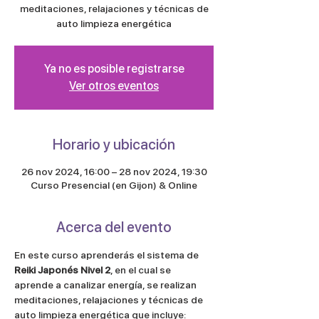
meditaciones, relajaciones y técnicas de
auto limpieza energética
Ya no es posible registrarse
Ver otros eventos
Horario y ubicación
26 nov 2024, 16:00 – 28 nov 2024, 19:30
Curso Presencial (en Gijon) & Online
Acerca del evento
En este curso aprenderás el sistema de 
Reiki Japonés Nivel 2
, en el cual se 
aprende a canalizar energía, se realizan 
meditaciones, relajaciones y técnicas de 
auto limpieza energética que incluye: