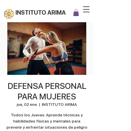
INSTITUTO ARIMA
DEFENSA PERSONAL
PARA MUJERES
jue, 02 ene
  |  
INSTITUTO ARIMA
Todos los Jueves. Aprende técnicas y
habilidades físicas y mentales para
prevenir y enfrentar situaciones de peligro