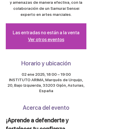
y amenazas de manera efectiva, con la
colaboración de un Samurai Sensei
experto en artes marciales.
Las entradas no están a la venta
Ver otros eventos
Horario y ubicación
02 ene 2025, 18:00 – 19:00
INSTITUTO ARIMA, Marqués de Urquijo,
20, Bajo Izquierda, 33203 Gijón, Asturias,
España
Acerca del evento
¡Aprende a defenderte y 
fortalecer tu confianza, 