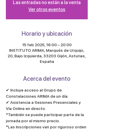
Las entradas no están a la venta
Ver otros eventos
Horario y ubicación
15 feb 2025, 16:00 – 20:00
INSTITUTO ARIMA, Marqués de Urquijo,
20, Bajo Izquierda, 33203 Gijón, Asturias,
España
Acerca del evento
✔︎ Incluye acceso al Grupo de 
Constelaciones ARIMA de un día.
✔︎ Asistencia a Sesiones Presenciales y 
Vía Online en directo.
*También se puede participar parte de la 
jornada por el mismo precio. 
*Las Inscripciones van por riguroso orden