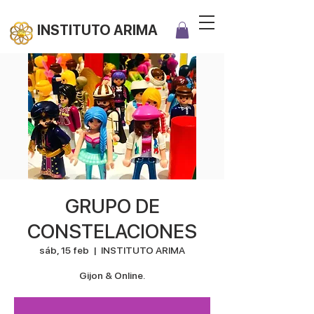
INSTITUTO ARIMA
GRUPO DE
CONSTELACIONES
sáb, 15 feb
  |  
INSTITUTO ARIMA
Gijon & Online.