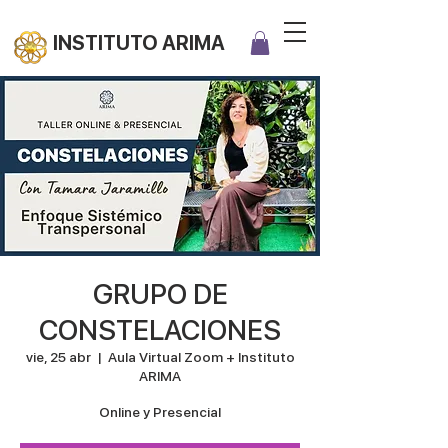
INSTITUTO ARIMA
GRUPO DE
CONSTELACIONES
vie, 25 abr
  |  
Aula Virtual Zoom + Instituto
ARIMA
Online y Presencial