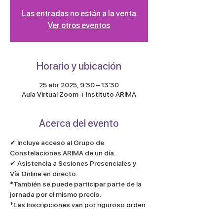
Las entradas no están a la venta
Ver otros eventos
Horario y ubicación
25 abr 2025, 9:30 – 13:30
Aula Virtual Zoom + Instituto ARIMA
Acerca del evento
✔︎ Incluye acceso al Grupo de 
Constelaciones ARIMA de un día.
✔︎ Asistencia a Sesiones Presenciales y 
Vía Online en directo.
*También se puede participar parte de la 
jornada por el mismo precio. 
*Las Inscripciones van por riguroso orden