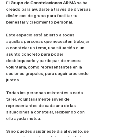
El 
Grupo de Constelaciones ARIMA
 se ha 
creado para ayudarte a través de diversas 
dinámicas de grupo para facilitar tu 
bienestar y crecimiento personal.
Este espacio está abierto a todas 
aquellas personas que necesiten trabajar 
o constelar un tema, una situación o un 
asunto concreto para poder 
desbloquearlo y participar, de manera 
voluntaria, como representantes en la 
sesiones grupales, para seguir creciendo 
juntos.
Todas las personas asistentes a cada 
taller, voluntariamente sirven de 
representantes de cada una de las 
situaciones a constelar, recibiendo con 
ello ayuda mutua.
Si no puedes asistir este día al evento, se 