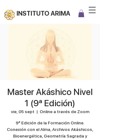
INSTITUTO ARIMA
Master Akáshico Nivel
1 (9ª Edición)
vie, 05 sept
  |  
Online a través de Zoom
9ª Edición de la Formación Online.
Conexión con el Alma, Archivos Akáshicos,
Bioenergética, Geometría Sagrada y