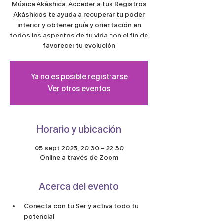
Música Akáshica. Acceder a tus Registros
Akáshicos te ayuda a recuperar tu poder
interior y obtener guía y orientación en
todos los aspectos de tu vida con el fin de
favorecer tu evolución
Ya no es posible registrarse
Ver otros eventos
Horario y ubicación
05 sept 2025, 20:30 – 22:30
Online a través de Zoom
Acerca del evento
Conecta con tu Ser y activa todo tu 
potencial