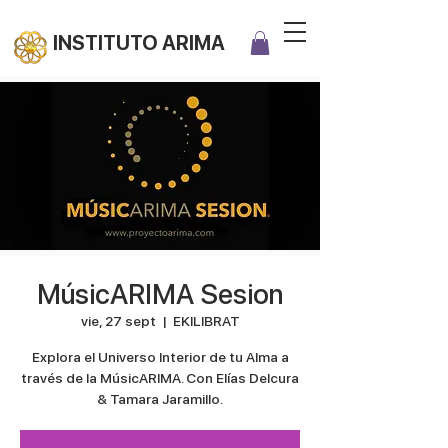
INSTITUTO ARIMA
MúsicARIMA Sesion
vie, 27 sept
  |  
EKILIBRAT
Explora el Universo Interior de tu Alma a
través de la MúsicARIMA. Con Elías Delcura
& Tamara Jaramillo.