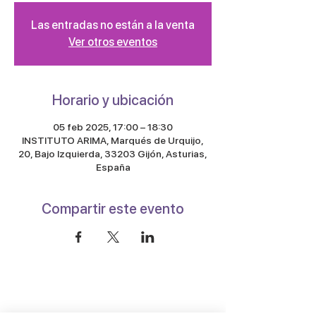
Las entradas no están a la venta
Ver otros eventos
Horario y ubicación
05 feb 2025, 17:00 – 18:30
INSTITUTO ARIMA, Marqués de Urquijo,
20, Bajo Izquierda, 33203 Gijón, Asturias,
España
Compartir este evento