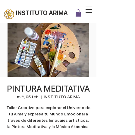
INSTITUTO ARIMA
PINTURA MEDITATIVA
mié, 05 feb
  |  
INSTITUTO ARIMA
Taller Creativo para explorar el Universo de
tu Alma y expresa tu Mundo Emocional a
través de diferentes lenguajes artísticos,
la Pintura Meditativa y la Música Akáshica.