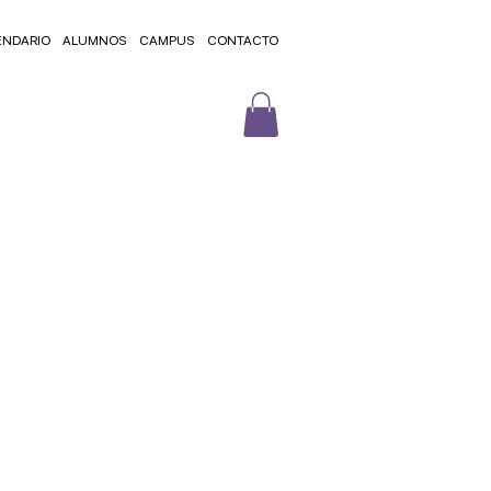
ENDARIO
ALUMNOS
CAMPUS
CONTACTO