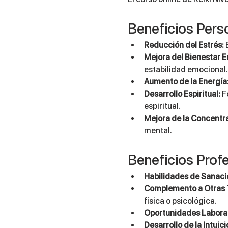
Beneficios Pers
Reducción del Estrés:
 
Mejora del Bienestar E
estabilidad emocional.
Aumento de la Energía
Desarrollo Espiritual:
 F
espiritual.
Mejora de la Concentr
mental.
Beneficios Prof
Habilidades de Sanaci
Complemento a Otras 
física o psicológica.
Oportunidades Laboral
Desarrollo de la Intuici