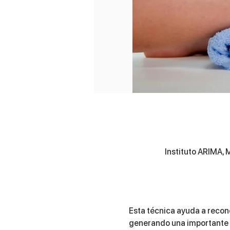
Instituto ARIMA, 
Esta técnica ayuda a recon
generando una importante l