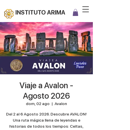
INSTITUTO ARIMA
Viaje a Avalon -
Agosto 2026
dom, 02 ago
  |  
Avalon
Del 2 al 6 Agosto 2026. Descubre AVALON!
Una ruta mágica llena de leyendas e
historias de todos los tiempos: Celtas,