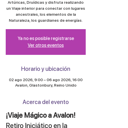
Artúricas, Druídicas y disfruta realizando
un Viaje interior para conectar con lugares
ancestrales, los elementos de la
Naturaleza, los guardianes de energías.
Ya no es posible registrarse
Ver otros eventos
Horario y ubicación
02 ago 2026, 9:00 – 06 ago 2026, 16:00
Avalon, Glastonbury, Reino Unido
Acerca del evento
¡Viaje Mágico a Avalon!
Retiro Iniciático en la 