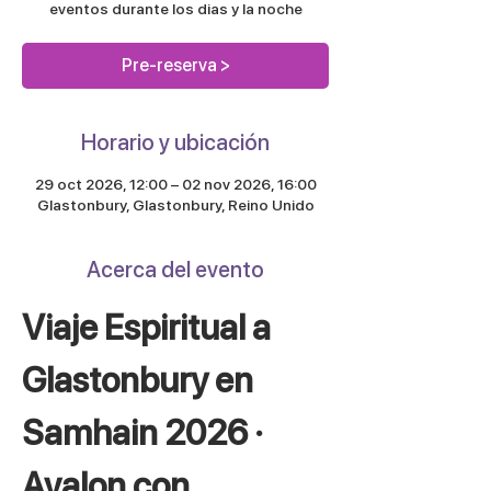
eventos durante los dias y la noche
Pre-reserva >
Horario y ubicación
29 oct 2026, 12:00 – 02 nov 2026, 16:00
Glastonbury, Glastonbury, Reino Unido
Acerca del evento
Viaje Espiritual a 
Glastonbury en 
Samhain 2026 · 
Avalon con 