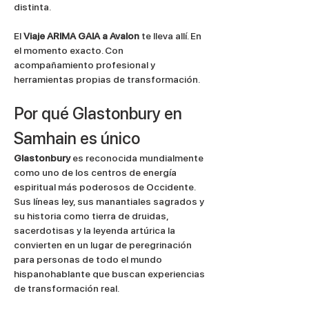
distinta.
El 
Viaje ARIMA GAIA a Avalon
 te lleva allí. En 
el momento exacto. Con 
acompañamiento profesional y 
herramientas propias de transformación.
Por qué Glastonbury en 
Samhain es único
Glastonbury
 es reconocida mundialmente 
como uno de los centros de energía 
espiritual más poderosos de Occidente. 
Sus líneas ley, sus manantiales sagrados y 
su historia como tierra de druidas, 
sacerdotisas y la leyenda artúrica la 
convierten en un lugar de peregrinación 
para personas de todo el mundo 
hispanohablante que buscan experiencias 
de transformación real.