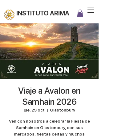
INSTITUTO ARIMA
Viaje a Avalon en
Samhain 2026
jue, 29 oct
  |  
Glastonbury
Ven con nosotros a celebrar la Fiesta de
Samhain en Glastonbury, con sus
mercados, fiestas celtas y muchos