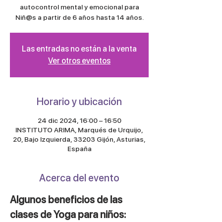
autocontrol mental y emocional para
Niñ@s a partir de 6 años hasta 14 años.
Las entradas no están a la venta
Ver otros eventos
Horario y ubicación
24 dic 2024, 16:00 – 16:50
INSTITUTO ARIMA, Marqués de Urquijo,
20, Bajo Izquierda, 33203 Gijón, Asturias,
España
Acerca del evento
Algunos beneficios de las 
clases de Yoga para niños: