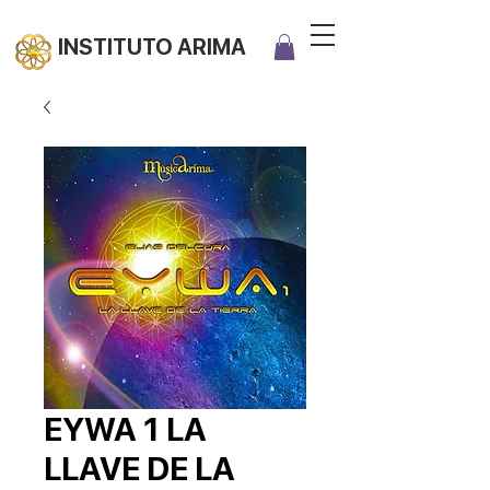
INSTITUTO ARIMA
EYWA 1 LA
LLAVE DE LA