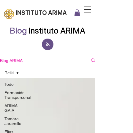
INSTITUTO ARIMA
Blog
Instituto ARIMA
Blog ARIMA
Reiki
Todo
Formación
Transpersonal
ARIMA
GAIA
Tamara
Jaramillo
Elías