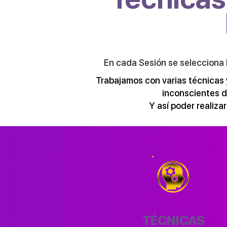
En cada Sesión se selecciona 
Trabajamos con varias técnicas 
inconscientes d
Y así poder realiza
TÉCNICAS