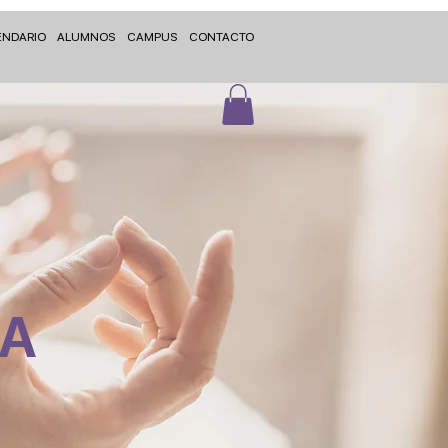
ENDARIO
ALUMNOS
CAMPUS
CONTACTO
MA