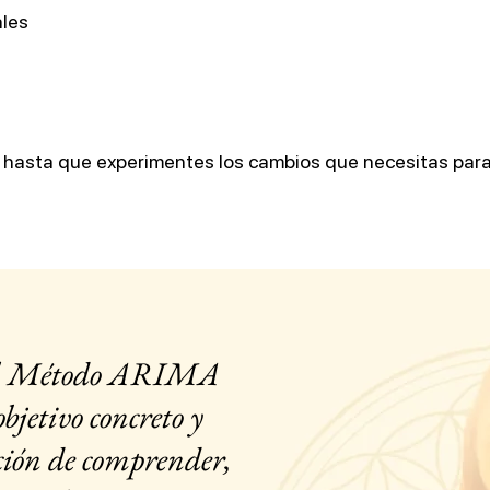
les
hasta que experimentes los cambios que necesitas para 
del Método ARIMA
bjetivo concreto y
nción de comprender,