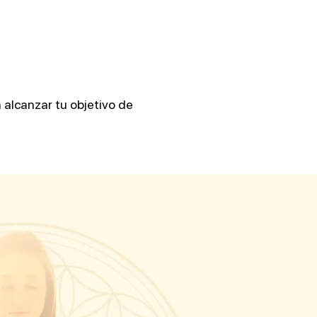
alcanzar tu objetivo de