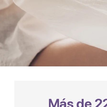
Más de 2