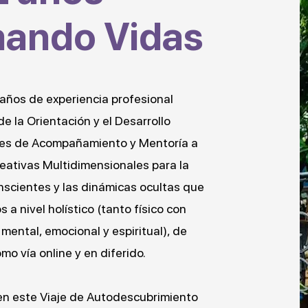
mando Vidas
 años de experiencia profesional
de la Orientación y el Desarrollo
nes de Acompañamiento y Mentoría a
eativas Multidimensionales para la
nscientes y las dinámicas ocultas que
a nivel holístico (tanto físico con
mental, emocional y espiritual), de
mo vía online y en diferido.
n este Viaje de Autodescubrimiento