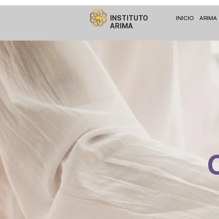
INSTITUTO
INICIO
ARIMA
ARIMA