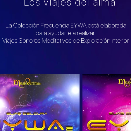
Los viajes del alma
La Colección Frecuencia EYWA está elaborada
para ayudarte a realizar
Viajes Sonoros Meditativos de Exploración Interior.