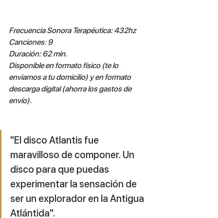
Frecuencia Sonora Terapéutica: 432hz
Canciones: 9
Duración: 62 min.
Disponible en formato físico (te lo 
enviamos a tu domicilio) y en formato 
descarga digital (ahorra los gastos de 
envío).
"El disco Atlantis fue 
maravilloso de componer. Un 
disco para que puedas 
experimentar la sensación de 
ser un explorador en la Antigua 
Atlántida".