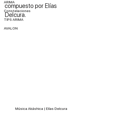
ARIMA
compuesto por Elías 
Constelaciones
Delcura.
TIPS ARIMA
AVALON
Música Akáshica | Elías Delcura