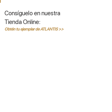
Consíguelo en nuestra 
Tienda Online:
Obtén tu ejemplar de ATLANTIS >>