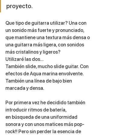
proyecto. 
Que tipo de guitarra utilizar? Una con 
un sonido más fuerte y pronunciado, 
que mantiene una textura más densa o 
una guitarra más ligera, con sonidos 
más cristalinos y ligeros? 
Utilizaré las dos...
También slide, mucho slide guitar. Con 
efectos de Aqua marina envolvente. 
También una línea de bajo bien 
marcada y densa.
Por primera vez he decidido también 
introducir ritmos de batería, 
en búsqueda de una uniformidad 
sonora y con unos matices más pop-
rock!! Pero sin perder la esencia de 