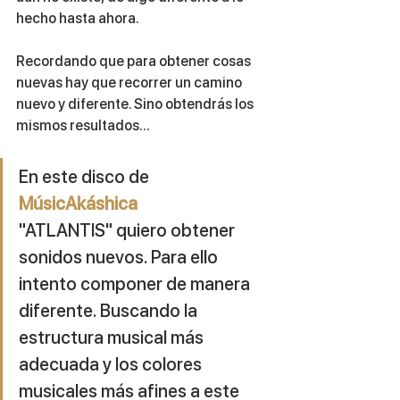
hecho hasta ahora. 
Recordando que para obtener cosas 
nuevas hay que recorrer un camino 
nuevo y diferente. Sino obtendrás los 
mismos resultados...
En este disco de 
MúsicAkáshica
"ATLANTIS" quiero obtener 
sonidos nuevos. Para ello 
intento componer de manera 
diferente. Buscando la 
estructura musical más 
adecuada y los colores 
musicales más afines a este 