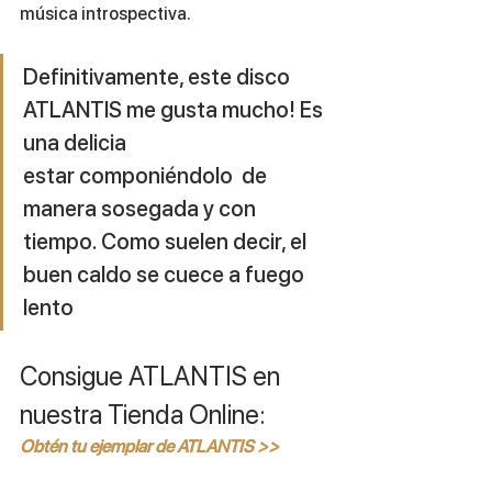
música introspectiva.
Definitivamente, este disco 
ATLANTIS me gusta mucho! Es 
una delicia 
estar componiéndolo  de 
manera sosegada y con 
tiempo. Como suelen decir, el 
buen caldo se cuece a fuego 
lento
Consigue ATLANTIS en 
nuestra Tienda Online:
Obtén tu ejemplar de ATLANTIS >>