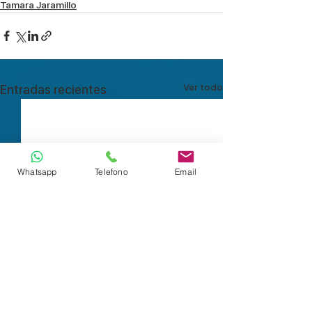
Tamara Jaramillo
Ver todo
Entradas recientes
Whatsapp
Telefono
Email