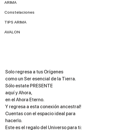
ARIMA
Constelaciones
TIPS ARIMA
AVALON
Solo regresa a tus Orígenes 
como un Ser esencial de la Tierra.
Sólo estate PRESENTE
aquí y Ahora,
en el Ahora Eterno.
Y regresa a esta conexión ancestral!
Cuentas con el espacio ideal para 
hacerlo.
Este es el regalo del Universo para ti: 