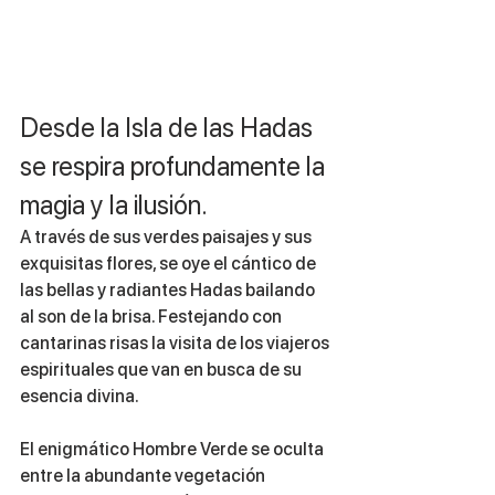
Desde la Isla de las Hadas 
se respira profundamente la 
magia y la ilusión. 
A través de sus verdes paisajes y sus 
exquisitas flores, se oye el cántico de 
las bellas y radiantes Hadas bailando 
al son de la brisa. Festejando con 
cantarinas risas la visita de los viajeros 
espirituales que van en busca de su 
esencia divina.
El enigmático Hombre Verde se oculta 
entre la abundante vegetación 