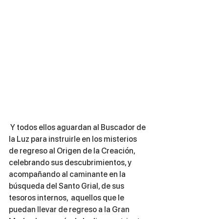
 Y todos ellos aguardan al Buscador de 
la Luz para instruirle en los misterios 
de regreso al Origen de la Creación, 
celebrando sus descubrimientos, y 
acompañando al caminante en la 
búsqueda del Santo Grial, de sus 
tesoros internos,  aquellos que le 
puedan llevar de regreso a la Gran 