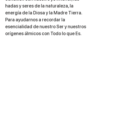
hadas y seres de la naturaleza, la 
energía de la Diosa y la Madre Tierra.
Para ayudarnos a recordar la 
esencialidad de nuestro Ser y nuestros 
orígenes álmicos con Todo lo que Es.