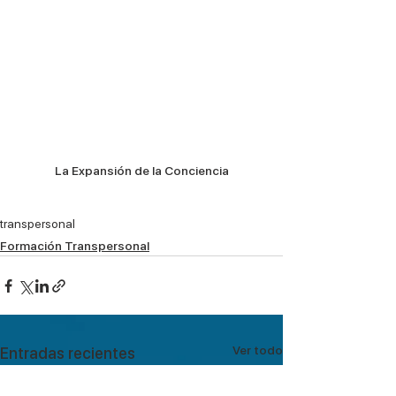
La Expansión de la Conciencia
transpersonal
Formación Transpersonal
Ver todo
Entradas recientes