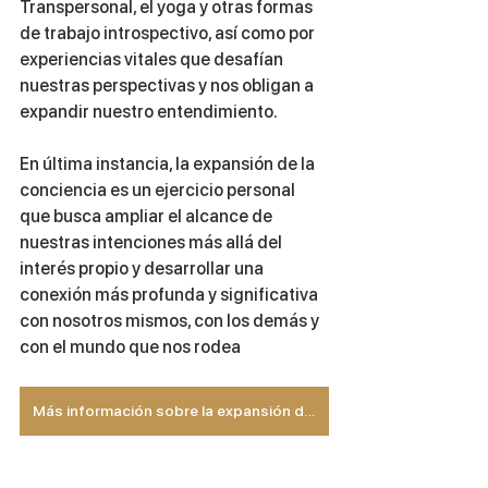
Transpersonal, el yoga y otras formas 
de trabajo introspectivo, así como por 
experiencias vitales que desafían 
nuestras perspectivas y nos obligan a 
expandir nuestro entendimiento.
En última instancia, la expansión de la 
conciencia es un ejercicio personal 
que busca ampliar el alcance de 
nuestras intenciones más allá del 
interés propio y desarrollar una 
conexión más profunda y significativa 
con nosotros mismos, con los demás y 
con el mundo que nos rodea
Más información sobre la expansión de la conciencia en nuestra Formación Transpersonal >