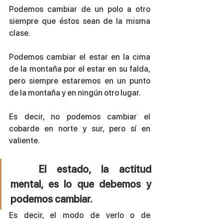
Podemos cambiar de un polo a otro 
siempre que éstos sean de la misma 
clase. 
Podemos cambiar el estar en la cima 
de la montaña por el estar en su falda, 
pero siempre estaremos en un punto 
de la montaña y en ningún otro lugar. 
Es decir, no podemos cambiar el 
cobarde en norte y sur, pero sí en 
valiente.
El estado, la actitud 
mental, es lo que debemos y 
podemos cambiar.
Es decir, el modo de verlo o de 